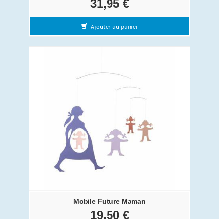
31,95 €
Ajouter au panier
Mobile Future Maman
19,50 €