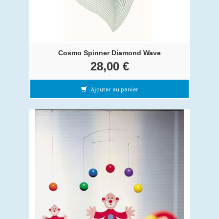
Cosmo Spinner Diamond Wave
28,00 €
Ajouter au panier