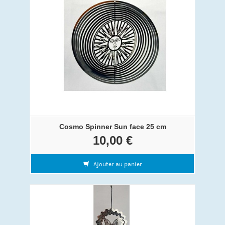
Cosmo Spinner Sun face 25 cm
10,00 €
Ajouter au panier