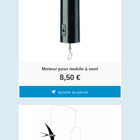
Moteur pour mobile à vent
8,50 €
Ajouter au panier