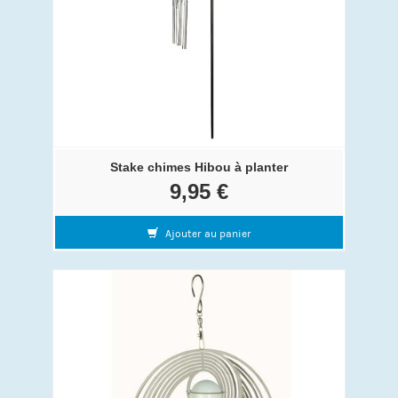
Stake chimes Hibou à planter
9,95 €
Ajouter au panier