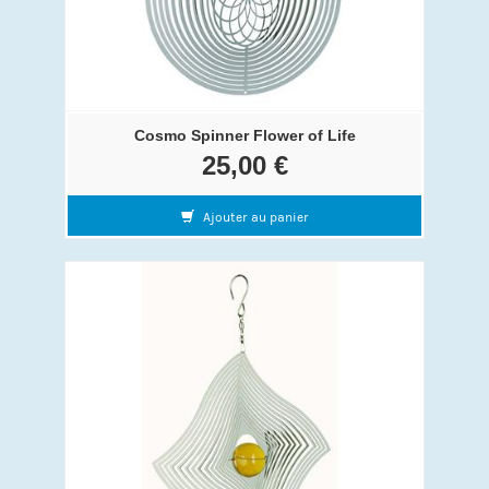
Cosmo Spinner Flower of Life
25,00 €
Ajouter au panier