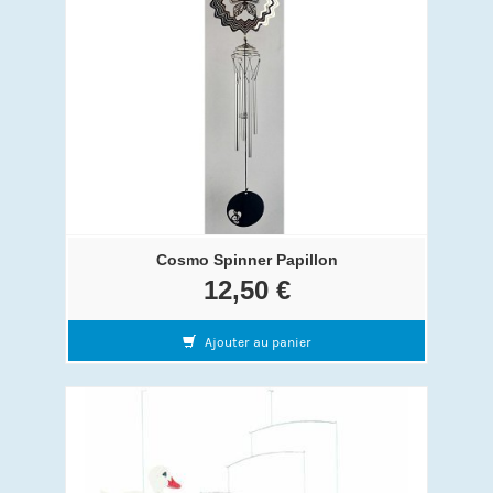
Cosmo Spinner Papillon
12,50 €
Ajouter au panier