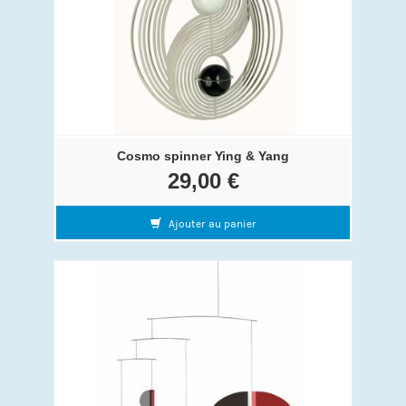
Cosmo spinner Ying & Yang
29,00 €
Ajouter au panier