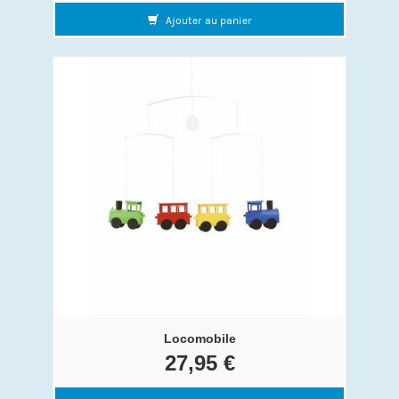
Ajouter au panier
Locomobile
27,95 €