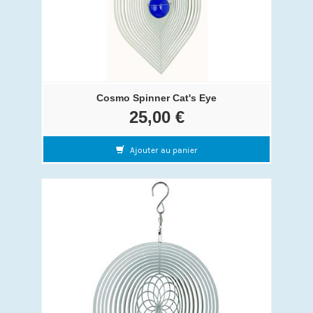
Cosmo Spinner Cat's Eye
25,00 €
Ajouter au panier