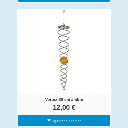
Vortex 30 cm ambre
12,00 €
Ajouter au panier