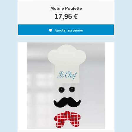
Mobile Poulette
17,95 €
Ajouter au panier