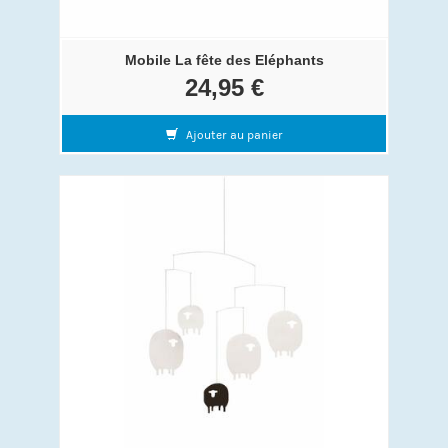
Mobile La fête des Eléphants
24,95 €
Ajouter au panier