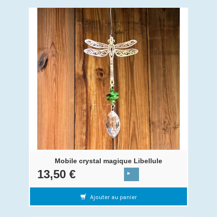
Mobile crystal magique Libellule
13,50 €
Ajouter au panier