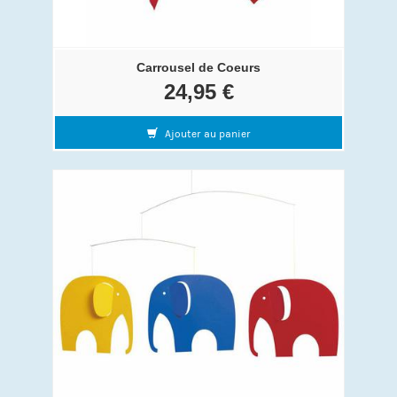
Carrousel de Coeurs
24,95 €
Ajouter au panier