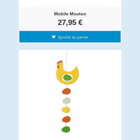
Mobile Mouton
27,95 €
Ajouter au panier