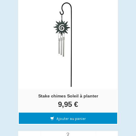
Stake chimes Soleil à planter
9,95 €
Ajouter au panier