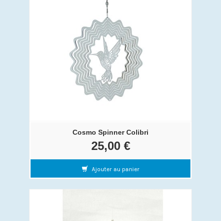
Cosmo Spinner Colibri
25,00 €
Ajouter au panier