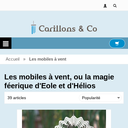
Accueil
»
Les mobiles à vent
Les mobiles à vent, ou la magie
féerique d'Eole et d'Hélios
39 articles