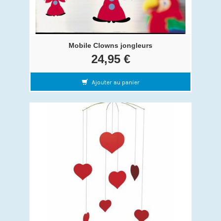
Mobile Clowns jongleurs
24,95 €
Ajouter au panier