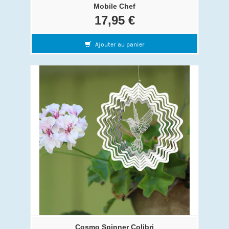
Mobile Chef
17,95 €
Ajouter au panier
Cosmo Spinner Colibri