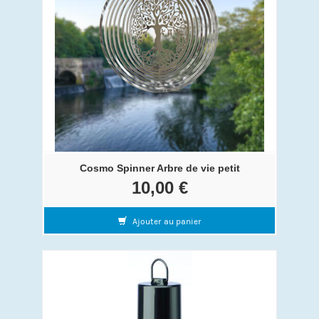
Cosmo Spinner Arbre de vie petit
10,00 €
Ajouter au panier