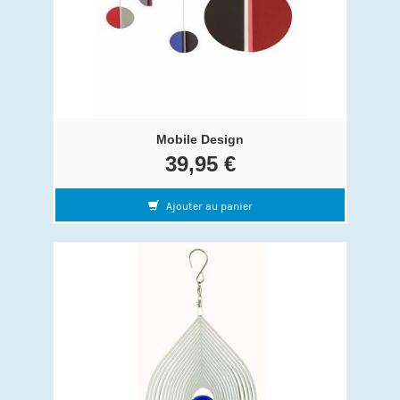
Mobile Design
39,95 €
Ajouter au panier