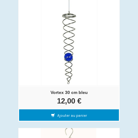
Vortex 30 cm bleu
12,00 €
Ajouter au panier