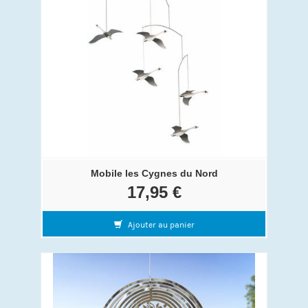
Mobile les Cygnes du Nord
17,95 €
Ajouter au panier