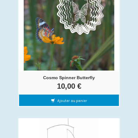
Cosmo Spinner Butterfly
10,00 €
Ajouter au panier