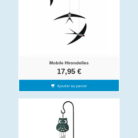
Mobile Hirondelles
17,95 €
Ajouter au panier