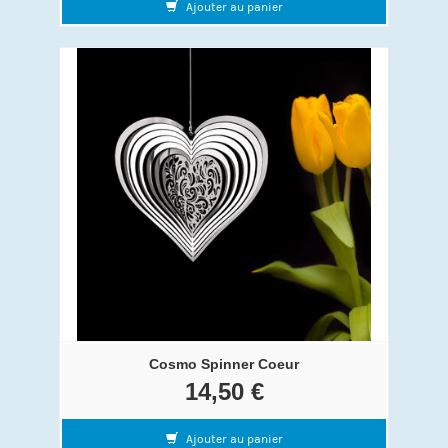
Ajouter au panier
Cosmo Spinner Coeur
14,50 €
Ajouter au panier