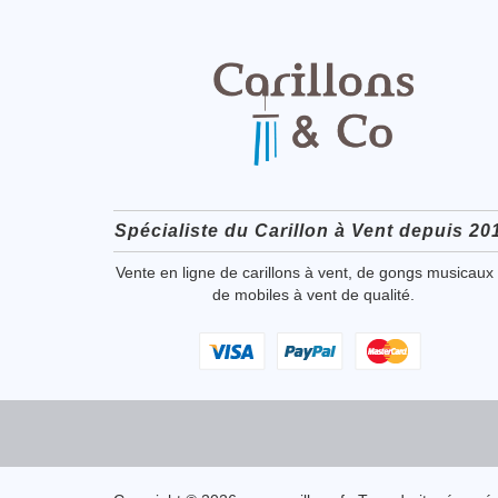
Spécialiste du Carillon à Vent depuis 20
Vente en ligne de carillons à vent, de gongs musicaux 
de mobiles à vent de qualité.