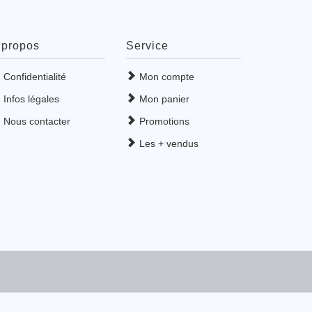
 propos
Service
Confidentialité
Mon compte
Infos légales
Mon panier
Nous contacter
Promotions
Les + vendus