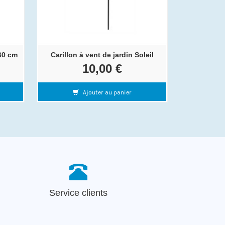
60 cm
Carillon à vent de jardin Soleil
10,00 €
Ajouter au panier
Service clients