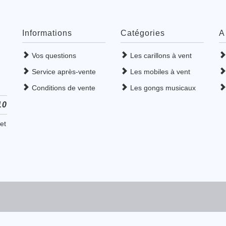
Informations
Catégories
A
Vos questions
Les carillons à vent
Service après-vente
Les mobiles à vent
Conditions de vente
Les gongs musicaux
10
et