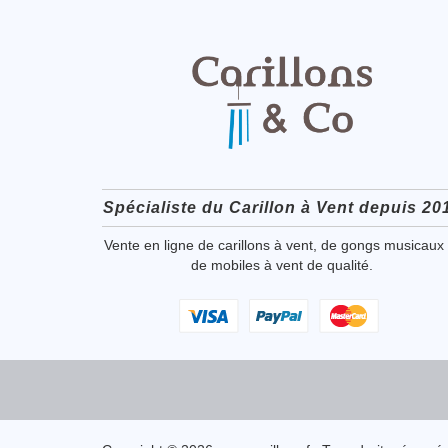
Spécialiste du Carillon à Vent depuis 20
Vente en ligne de carillons à vent, de gongs musicaux 
de mobiles à vent de qualité.