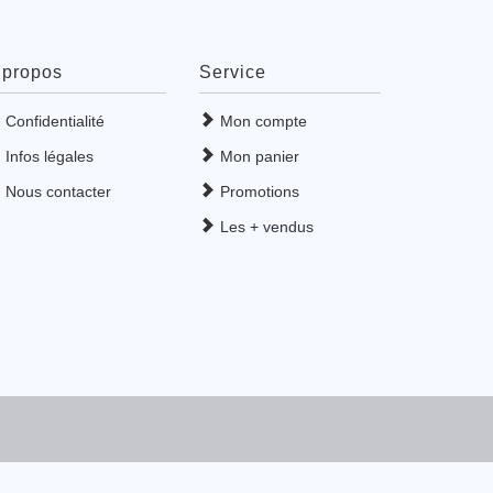
 propos
Service
Confidentialité
Mon compte
Infos légales
Mon panier
Nous contacter
Promotions
Les + vendus