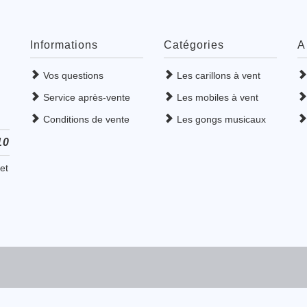
Informations
Catégories
A
Vos questions
Les carillons à vent
Service après-vente
Les mobiles à vent
Conditions de vente
Les gongs musicaux
10
et