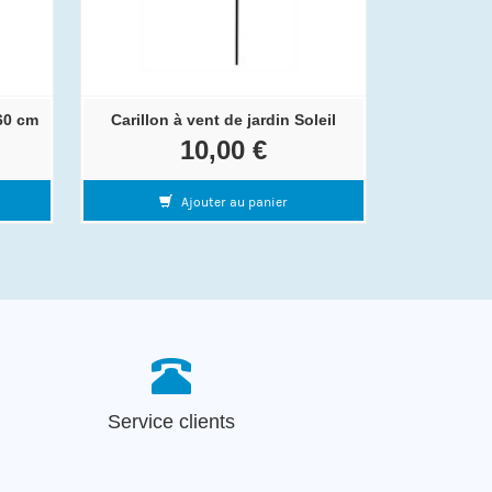
60 cm
Carillon à vent de jardin Soleil
10,00 €
Ajouter au panier
Service clients