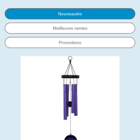
Nouveautés
Meilleures ventes
Promotions