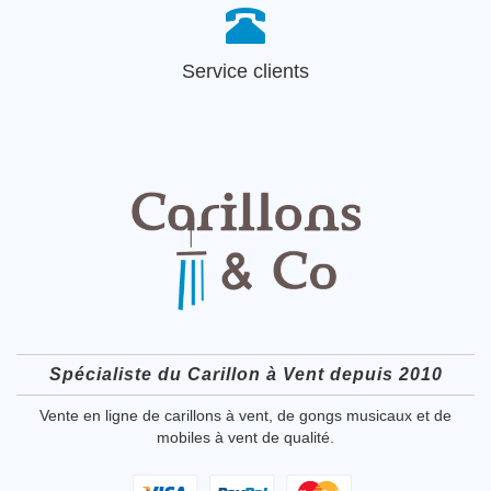
Service clients
Spécialiste du Carillon à Vent depuis 2010
Vente en ligne de carillons à vent, de gongs musicaux et de
mobiles à vent de qualité.