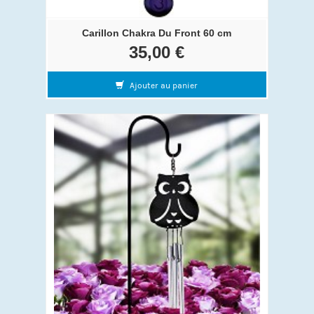
Carillon Chakra Du Front 60 cm
35,00 €
Ajouter au panier