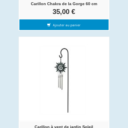
Carillon Chakra de la Gorge 60 cm
35,00 €
Ajouter au panier
Carillon à vent de jardin Soleil