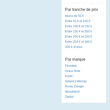
Par tranche de prix
Moins de 50 €
Entre 50 € et 100 €
Entre 100 € et 150 €
Entre 150 € et 200 €
Entre 200 € et 250 €
Entre 250 € et 300 €
300 € et plus
Par marque
Flensted
Grace Note
Koshi
Nature's Melody
Rocks Design
Woodstock
Zaphir