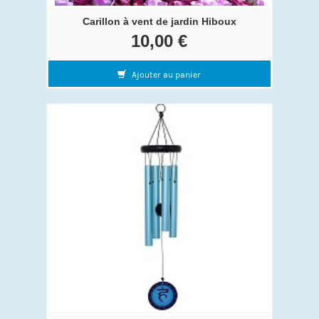
Carillon à vent de jardin Hiboux
10,00 €
Ajouter au panier