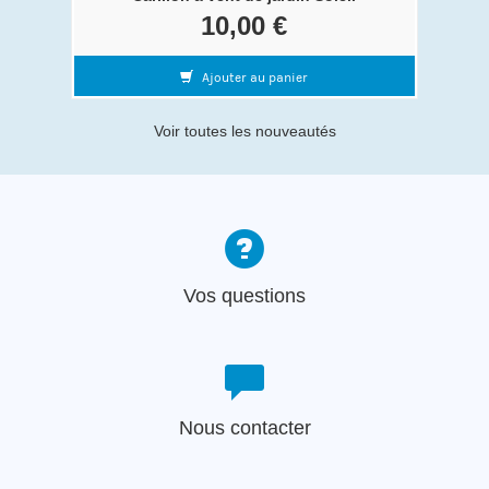
10,00 €
Ajouter au panier
Voir toutes les nouveautés
Vos questions
Nous contacter