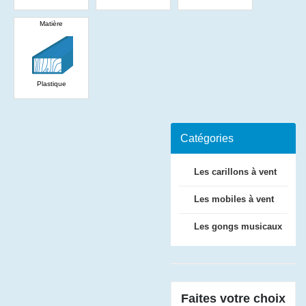
Matière
Plastique
Catégories
Les carillons à vent
Les mobiles à vent
Les gongs musicaux
Faites votre choix