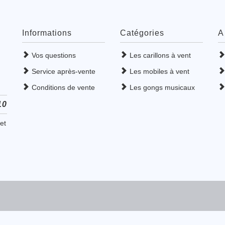
Informations
Catégories
A
Vos questions
Les carillons à vent
Service après-vente
Les mobiles à vent
Conditions de vente
Les gongs musicaux
10
et