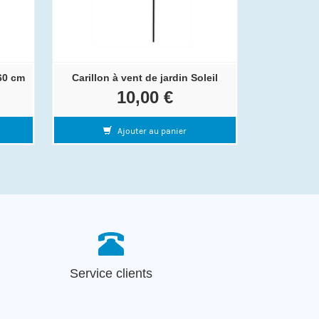
60 cm
Carillon à vent de jardin Soleil
10,00 €
Ajouter au panier
Service clients