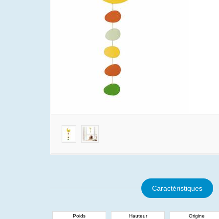
Caractéristiques
Poids
Hauteur
Origine