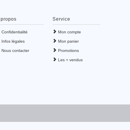
 propos
Service
Confidentialité
Mon compte
Infos légales
Mon panier
Nous contacter
Promotions
Les + vendus