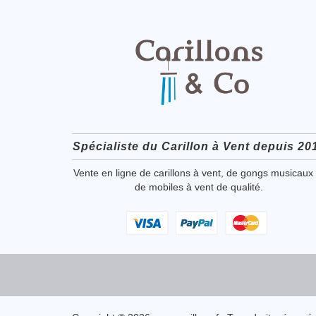
Spécialiste du Carillon à Vent depuis 20
Vente en ligne de carillons à vent, de gongs musicaux 
de mobiles à vent de qualité.