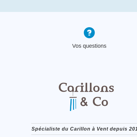
Vos questions
Spécialiste du Carillon à Vent depuis 20