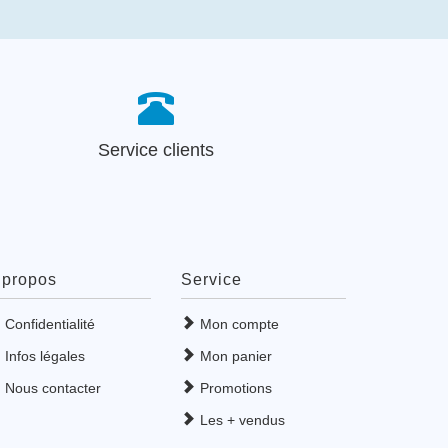
Service clients
 propos
Service
Confidentialité
Mon compte
Infos légales
Mon panier
Nous contacter
Promotions
Les + vendus