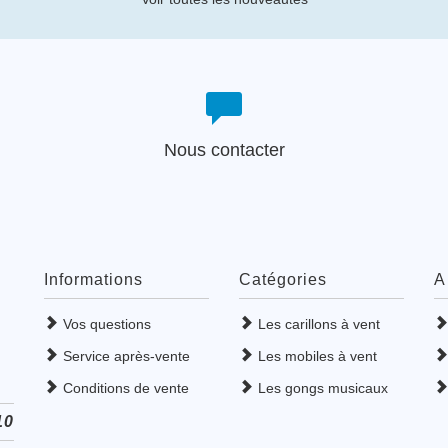
Nous contacter
Informations
Catégories
A
Vos questions
Les carillons à vent
Service après-vente
Les mobiles à vent
Conditions de vente
Les gongs musicaux
10