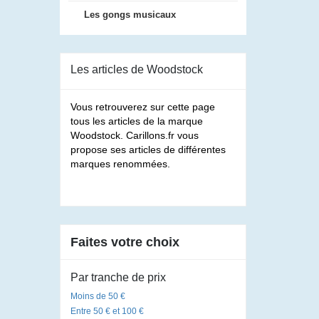
Les gongs musicaux
Les articles de Woodstock
Vous retrouverez sur cette page
tous les articles de la marque
Woodstock. Carillons.fr vous
propose ses articles de différentes
marques renommées.
Faites votre choix
Par tranche de prix
Moins de 50 €
Entre 50 € et 100 €