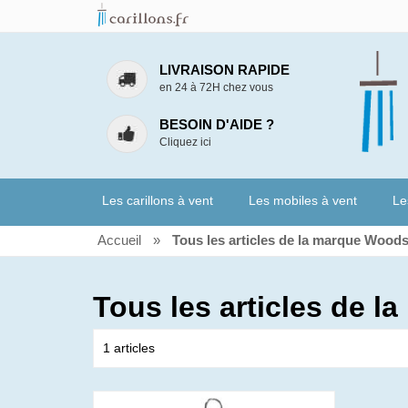
LIVRAISON RAPIDE
en 24 à 72H chez vous
BESOIN D'AIDE ?
Cliquez ici
Les carillons à vent
Les mobiles à vent
Le
Accueil
»
Tous les articles de la marque Wood
Tous les articles de 
1 articles