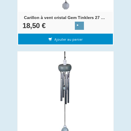
Carillon à vent cristal Gem Tinklers 27 cm Crystal
18,50 €
Ajouter au panier