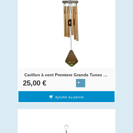
Carillon à vent Premiere Grande Tunes 35 cm Bronze
25,00 €
Ajouter au panier