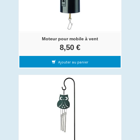
Moteur pour mobile à vent
8,50 €
Ajouter au panier