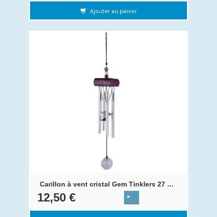
Ajouter au panier
Carillon à vent cristal Gem Tinklers 27 cm Purple
12,50 €