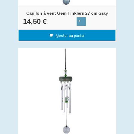
Carillon à vent Gem Tinklers 27 cm Gray
14,50 €
Ajouter au panier