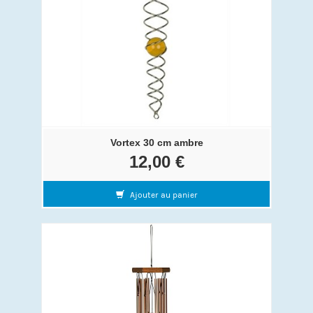
Vortex 30 cm ambre
12,00 €
Ajouter au panier