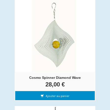
Cosmo Spinner Diamond Wave
28,00 €
Ajouter au panier