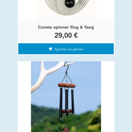
Cosmo spinner Ying & Yang
29,00 €
Ajouter au panier