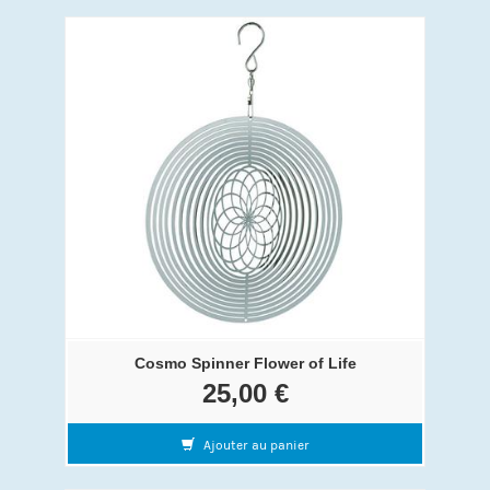
Cosmo Spinner Flower of Life
25,00 €
Ajouter au panier