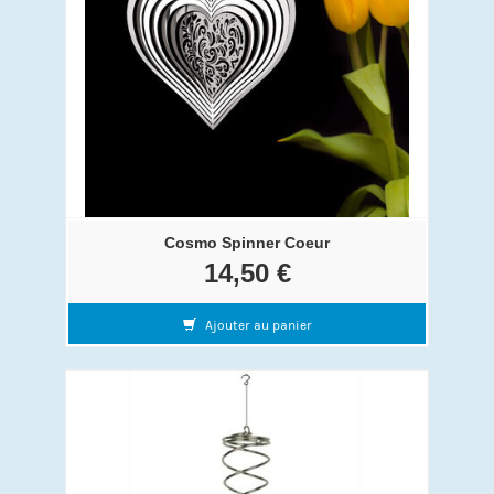
Cosmo Spinner Coeur
14,50 €
Ajouter au panier