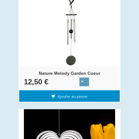
Nature Melody Garden Coeur
12,50 €
Ajouter au panier