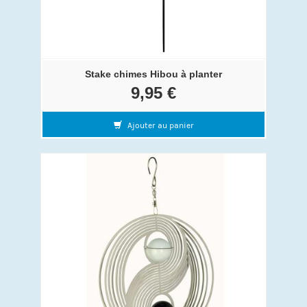
Stake chimes Hibou à planter
9,95 €
Ajouter au panier