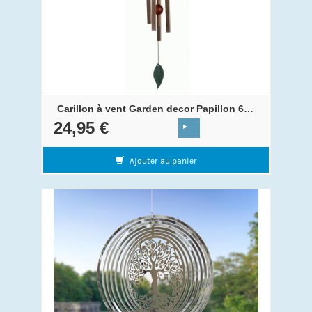
Carillon à vent Garden decor Papillon 62 cm
24,95 €
Ajouter au panier