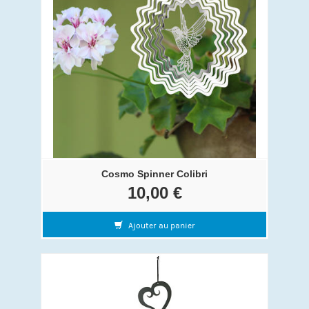
Cosmo Spinner Colibri
10,00 €
Ajouter au panier