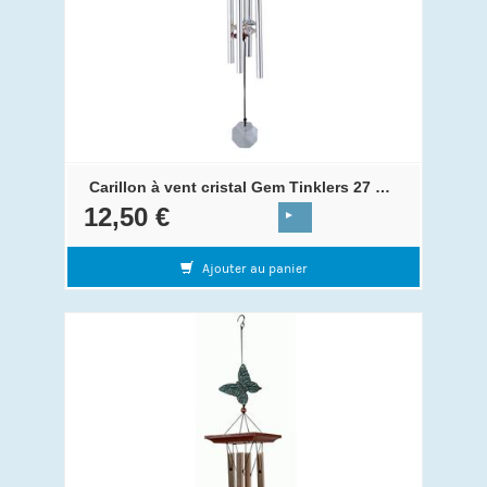
Carillon à vent cristal Gem Tinklers 27 cm Ambre
12,50 €
Ajouter au panier