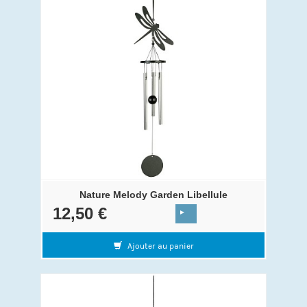
Nature Melody Garden Libellule
12,50 €
Ajouter au panier