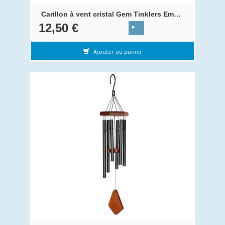
Carillon à vent cristal Gem Tinklers Emeraude
12,50 €
Ajouter au panier