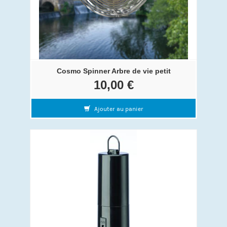
Cosmo Spinner Arbre de vie petit
10,00 €
Ajouter au panier