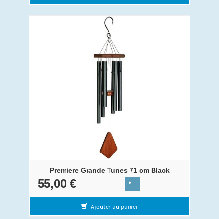
Premiere Grande Tunes 71 cm Black
55,00 €
Ajouter au panier