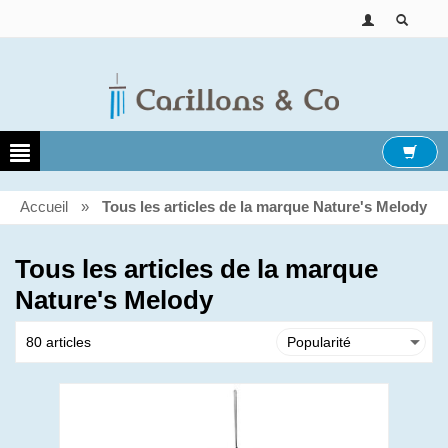
Accueil
»
Tous les articles de la marque Nature's Melody
Tous les articles de la marque
Nature's Melody
80 articles