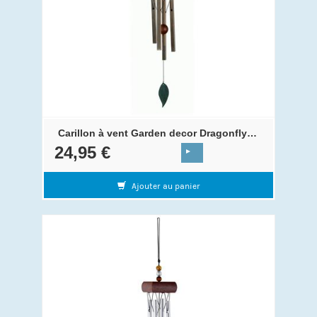
Carillon à vent Garden decor Dragonfly 62 cm
24,95 €
Ajouter au panier