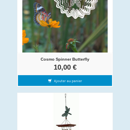
Cosmo Spinner Butterfly
10,00 €
Ajouter au panier