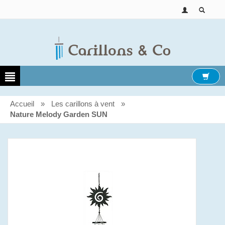
Accueil
»
Les carillons à vent
»
Nature Melody Garden SUN