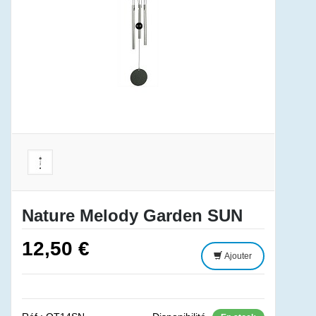
Nature Melody Garden SUN
12,50 €
Ajouter