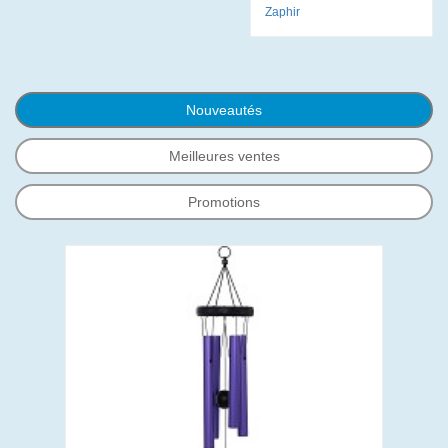
Zaphir
Nouveautés
Meilleures ventes
Promotions