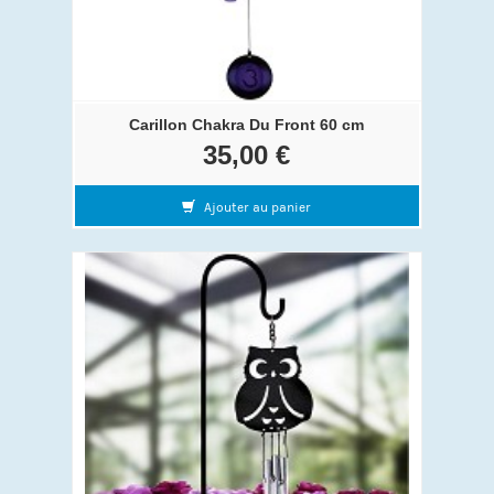
Carillon Chakra Du Front 60 cm
35,00 €
Ajouter au panier