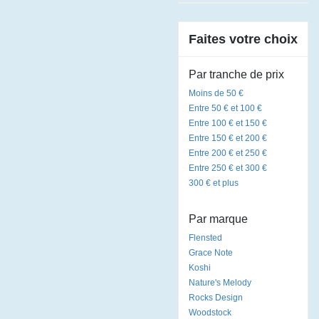
Faites votre choix
Par tranche de prix
Moins de 50 €
Entre 50 € et 100 €
Entre 100 € et 150 €
Entre 150 € et 200 €
Entre 200 € et 250 €
Entre 250 € et 300 €
300 € et plus
Par marque
Flensted
Grace Note
Koshi
Nature's Melody
Rocks Design
Woodstock