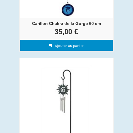
Carillon Chakra de la Gorge 60 cm
35,00 €
Ajouter au panier