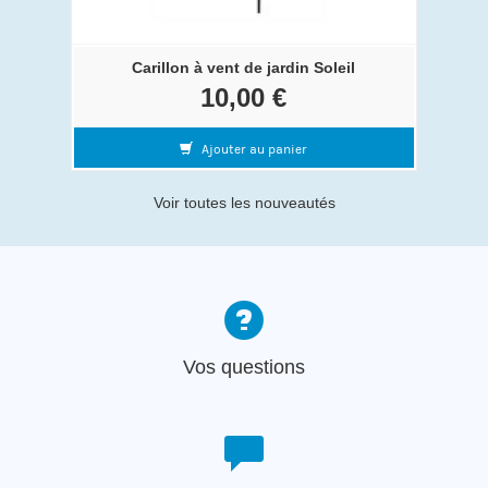
Carillon à vent de jardin Soleil
10,00 €
Ajouter au panier
Voir toutes les nouveautés
Vos questions