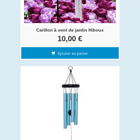
Carillon à vent de jardin Hiboux
10,00 €
Ajouter au panier