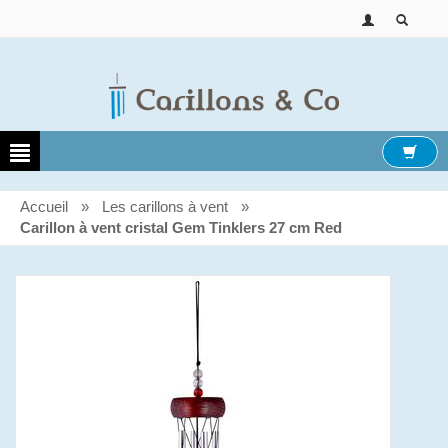
Accueil
»
Les carillons à vent
»
Carillon à vent cristal Gem Tinklers 27 cm Red