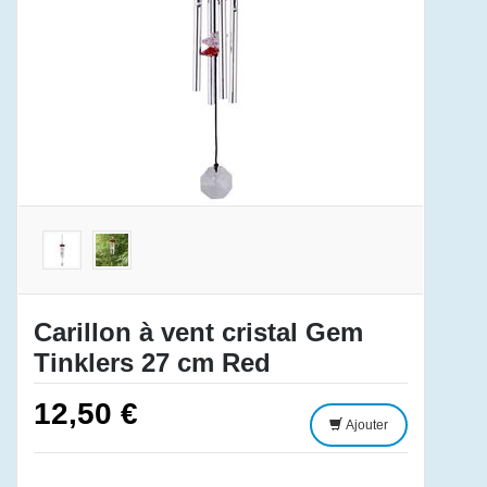
Carillon à vent cristal Gem
Tinklers 27 cm Red
12,50 €
Ajouter