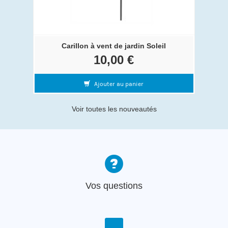
Carillon à vent de jardin Soleil
10,00 €
Ajouter au panier
Voir toutes les nouveautés
Vos questions