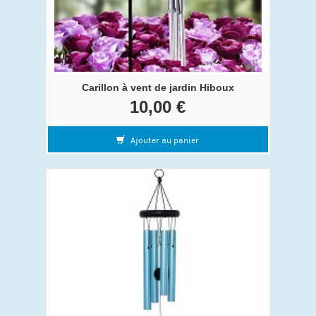
Carillon à vent de jardin Hiboux
10,00 €
Ajouter au panier