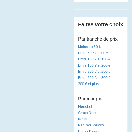
Faites votre choix
Par tranche de prix
Moins de 50 €
Entre 50 € et 100 €
Entre 100 € et 150 €
Entre 150 € et 200 €
Entre 200 € et 250 €
Entre 250 € et 300 €
300 € et plus
Par marque
Flensted
Grace Note
Koshi
Nature's Melody
Rocks Design