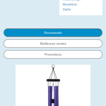
Woodstock
Zaphir
Nouveautés
Meilleures ventes
Promotions