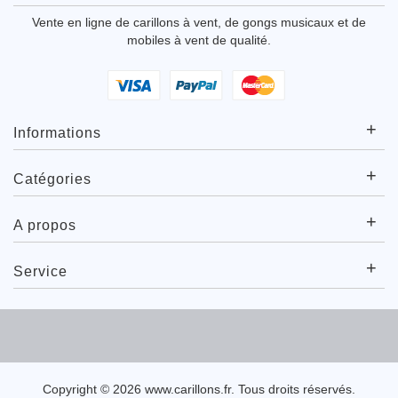
Vente en ligne de carillons à vent, de gongs musicaux et de
mobiles à vent de qualité.
+
Informations
+
Catégories
+
A propos
+
Service
Copyright © 2026
www.carillons.fr
. Tous droits réservés.