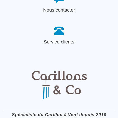
Nous contacter
Service clients
Spécialiste du Carillon à Vent depuis 2010