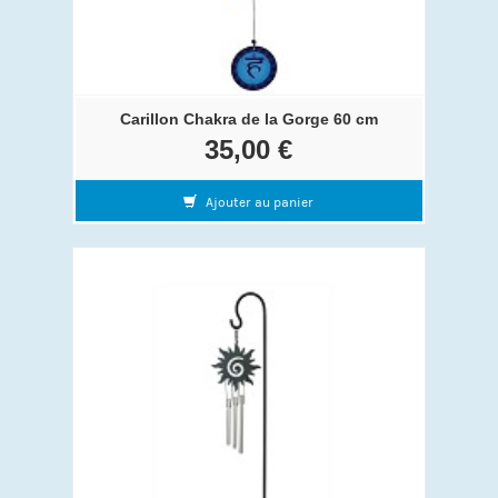
Carillon Chakra de la Gorge 60 cm
35,00 €
Ajouter au panier