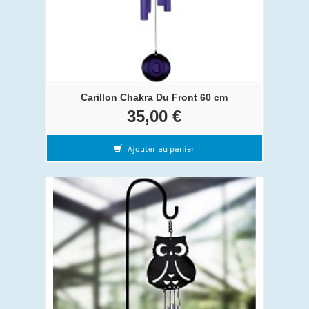
Carillon Chakra Du Front 60 cm
35,00 €
Ajouter au panier