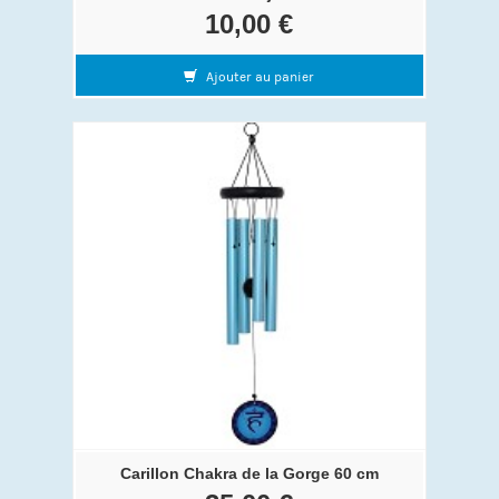
10,00 €
Ajouter au panier
Carillon Chakra de la Gorge 60 cm