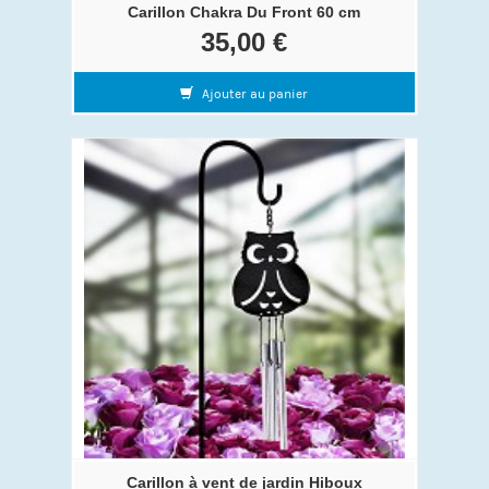
Carillon Chakra Du Front 60 cm
35,00 €
Ajouter au panier
Carillon à vent de jardin Hiboux