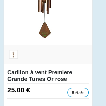
Carillon à vent Premiere
Grande Tunes Or rose
25,00 €
Ajouter