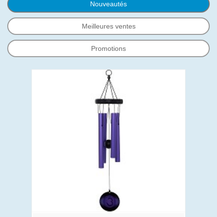
Nouveautés
Meilleures ventes
Promotions