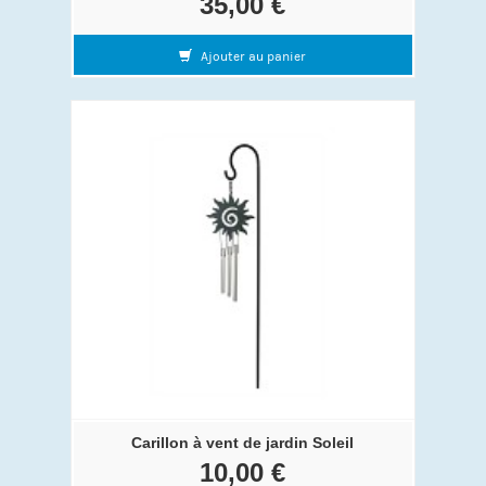
35,00 €
Ajouter au panier
Carillon à vent de jardin Soleil
10,00 €