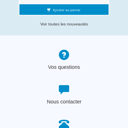
Ajouter au panier
Voir toutes les nouveautés
Vos questions
Nous contacter