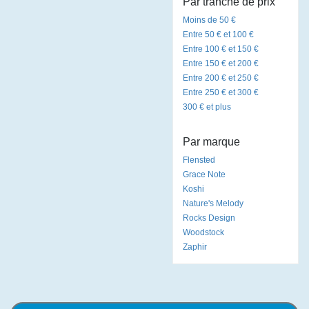
Par tranche de prix
Moins de 50 €
Entre 50 € et 100 €
Entre 100 € et 150 €
Entre 150 € et 200 €
Entre 200 € et 250 €
Entre 250 € et 300 €
300 € et plus
Par marque
Flensted
Grace Note
Koshi
Nature's Melody
Rocks Design
Woodstock
Zaphir