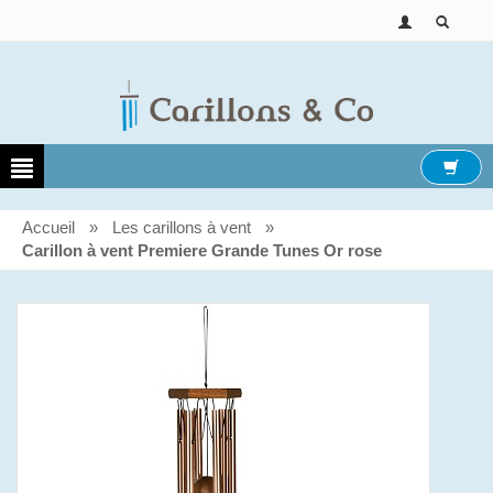
Accueil
»
Les carillons à vent
»
Carillon à vent Premiere Grande Tunes Or rose