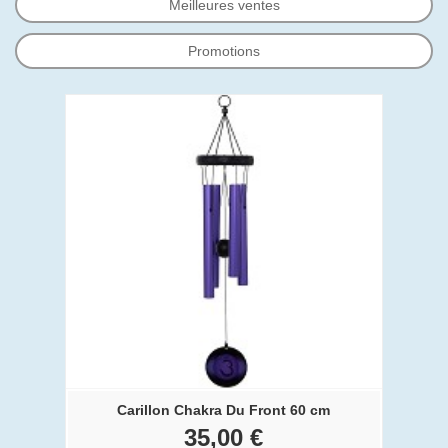
Meilleures ventes
Promotions
Carillon Chakra Du Front 60 cm
35,00 €