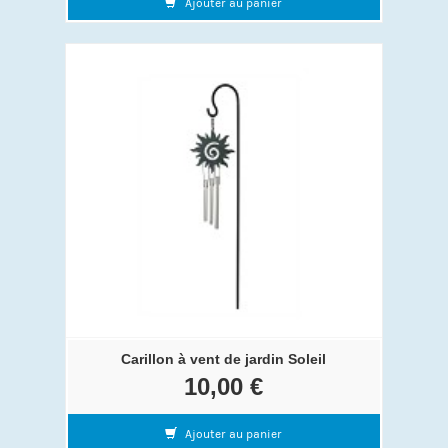
Ajouter au panier
Carillon à vent de jardin Soleil
10,00 €
Ajouter au panier