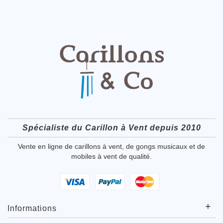
Spécialiste du Carillon à Vent depuis 2010
Vente en ligne de carillons à vent, de gongs musicaux et de
mobiles à vent de qualité.
+
Informations