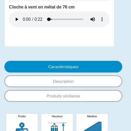
Cloche à vent en métal de 76 cm
Caractéristiques
Description
Produits similaires
Poids
Hauteur
Matière