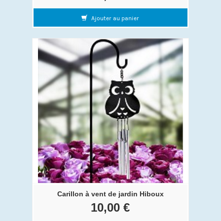
Ajouter au panier
Carillon à vent de jardin Hiboux
10,00 €