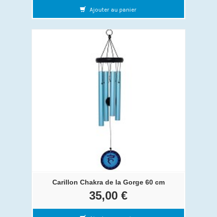
Ajouter au panier
Carillon Chakra de la Gorge 60 cm
35,00 €