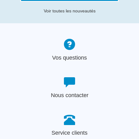
Voir toutes les nouveautés
Vos questions
Nous contacter
Service clients