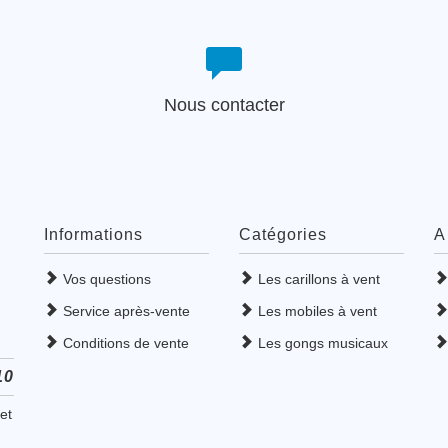
Nous contacter
Informations
Catégories
A
Vos questions
Les carillons à vent
Service après-vente
Les mobiles à vent
Conditions de vente
Les gongs musicaux
10
et