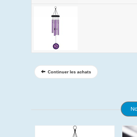
Continuer les achats
No