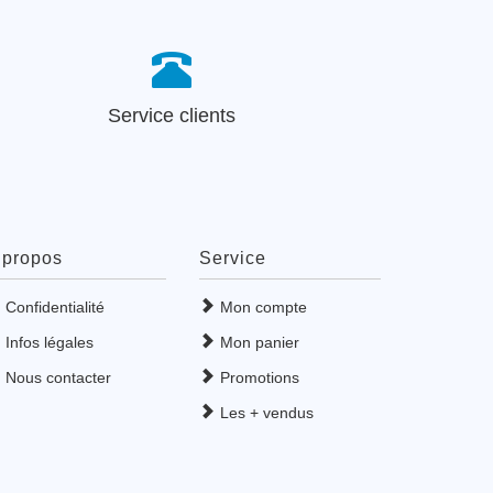
Service clients
 propos
Service
Confidentialité
Mon compte
Infos légales
Mon panier
Nous contacter
Promotions
Les + vendus