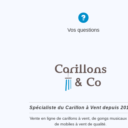
Vos questions
Spécialiste du Carillon à Vent depuis 20
Vente en ligne de carillons à vent, de gongs musicaux 
de mobiles à vent de qualité.