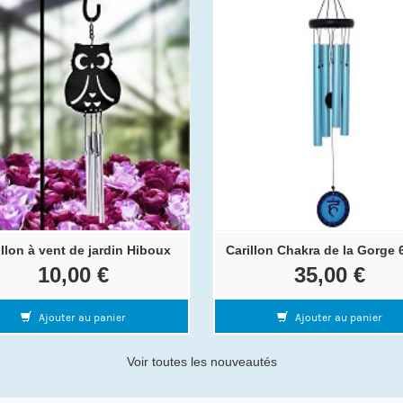
illon à vent de jardin Hiboux
Carillon Chakra de la Gorge 
10,00 €
35,00 €
Ajouter au panier
Ajouter au panier
Voir toutes les nouveautés