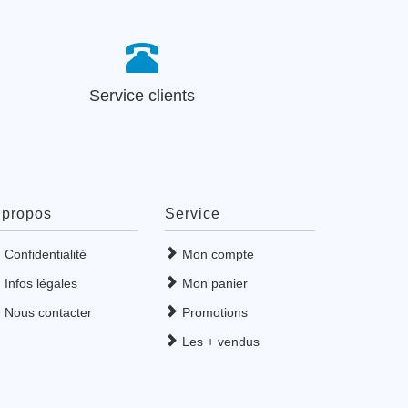
Service clients
 propos
Service
Confidentialité
Mon compte
Infos légales
Mon panier
Nous contacter
Promotions
Les + vendus