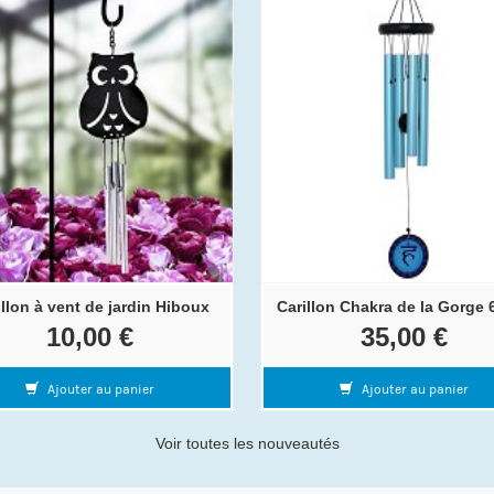
illon à vent de jardin Hiboux
Carillon Chakra de la Gorge 
10,00 €
35,00 €
Ajouter au panier
Ajouter au panier
Voir toutes les nouveautés