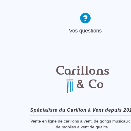
Vos questions
Spécialiste du Carillon à Vent depuis 20
Vente en ligne de carillons à vent, de gongs musicaux 
de mobiles à vent de qualité.