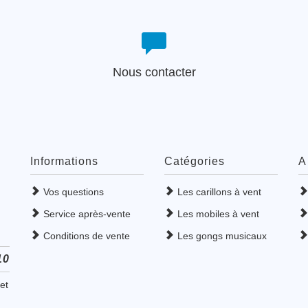
Nous contacter
Informations
Catégories
A
Vos questions
Les carillons à vent
Service après-vente
Les mobiles à vent
Conditions de vente
Les gongs musicaux
10
et