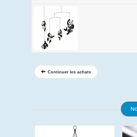
Continuer les achats
No