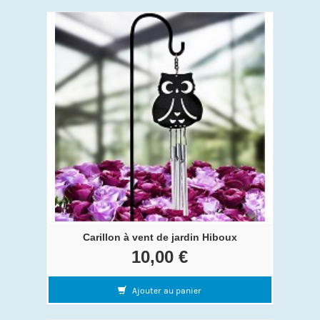
Carillon à vent de jardin Hiboux
10,00 €
Ajouter au panier