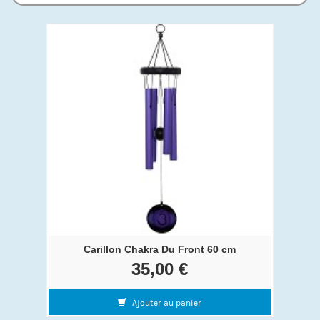
Carillon Chakra Du Front 60 cm
35,00 €
Ajouter au panier