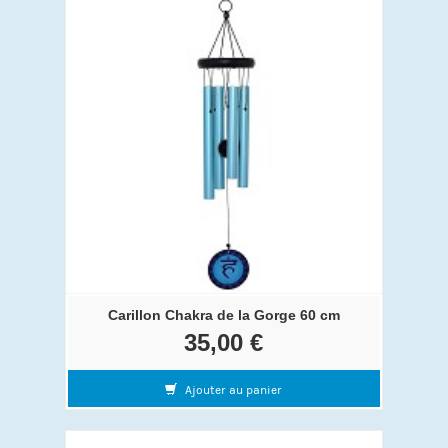
Carillon Chakra de la Gorge 60 cm
35,00 €
Ajouter au panier