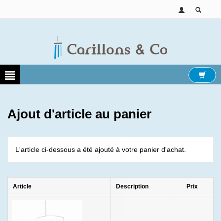
Ajout d'article au panier
L'article ci-dessous a été ajouté à votre panier d'achat.
Article
Description
Prix