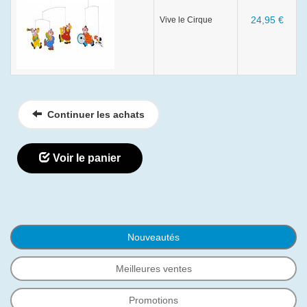
24,95 €
Vive le Cirque
Continuer les achats
Voir le panier
Nouveautés
Meilleures ventes
Promotions