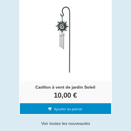
Carillon à vent de jardin Soleil
10,00 €
Ajouter au panier
Voir toutes les nouveautés