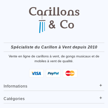
Spécialiste du Carillon à Vent depuis 2010
Vente en ligne de carillons à vent, de gongs musicaux et de
mobiles à vent de qualité.
+
Informations
+
Catégories