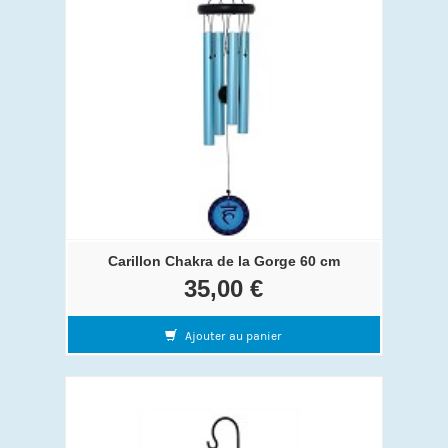
Carillon Chakra de la Gorge 60 cm
35,00 €
Ajouter au panier