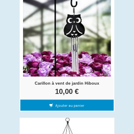
Carillon à vent de jardin Hiboux
10,00 €
Ajouter au panier