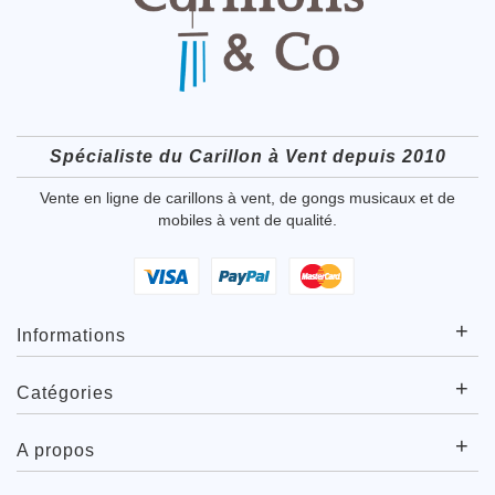
Spécialiste du Carillon à Vent depuis 2010
Vente en ligne de carillons à vent, de gongs musicaux et de
mobiles à vent de qualité.
+
Informations
+
Catégories
+
A propos