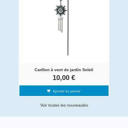
Carillon à vent de jardin Soleil
10,00 €
Ajouter au panier
Voir toutes les nouveautés