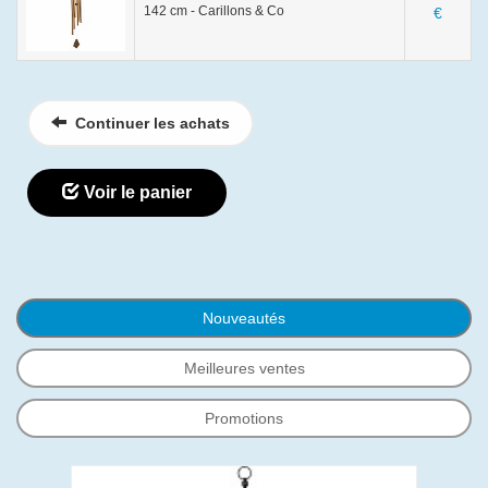
142 cm - Carillons & Co
€
Continuer les achats
Voir le panier
Nouveautés
Meilleures ventes
Promotions