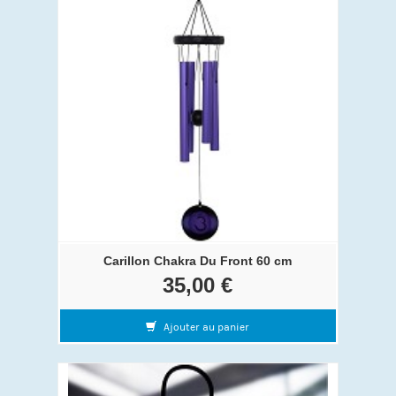
Carillon Chakra Du Front 60 cm
35,00 €
Ajouter au panier