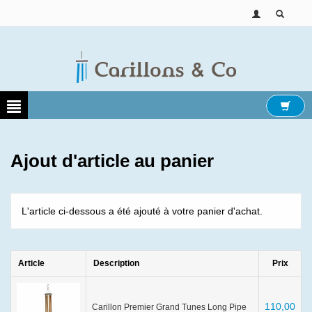
Ajout d'article au panier
L'article ci-dessous a été ajouté à votre panier d'achat.
Article
Description
Prix
110,00
Carillon Premier Grand Tunes Long Pipe