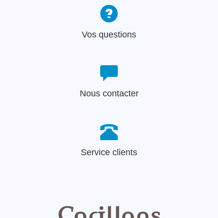
Vos questions
Nous contacter
Service clients