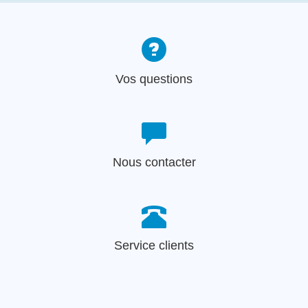
Vos questions
Nous contacter
Service clients