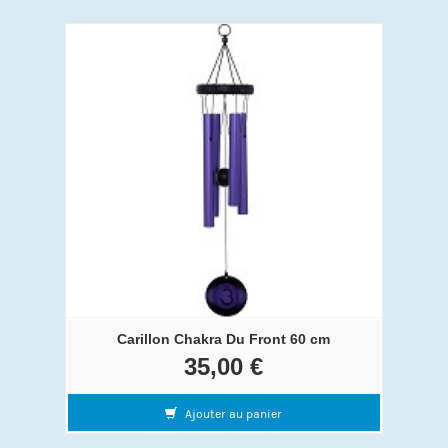
Carillon Chakra Du Front 60 cm
35,00 €
Ajouter au panier