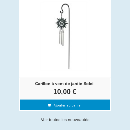
Carillon à vent de jardin Soleil
10,00 €
Ajouter au panier
Voir toutes les nouveautés