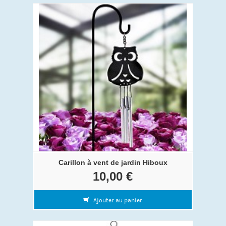
Carillon à vent de jardin Hiboux
10,00 €
Ajouter au panier