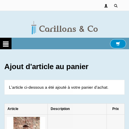
Ajout d'article au panier
L'article ci-dessous a été ajouté à votre panier d'achat.
Article
Description
Prix