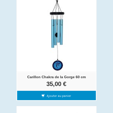
Carillon Chakra de la Gorge 60 cm
35,00 €
Ajouter au panier