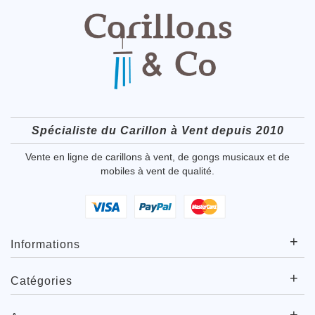
Spécialiste du Carillon à Vent depuis 2010
Vente en ligne de carillons à vent, de gongs musicaux et de
mobiles à vent de qualité.
+
Informations
+
Catégories
+