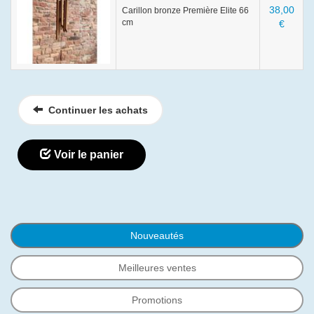
38,00
Carillon bronze Première Elite 66
cm
€
Continuer les achats
Voir le panier
Nouveautés
Meilleures ventes
Promotions