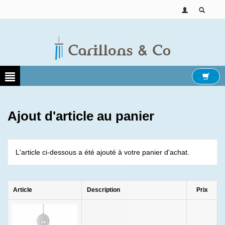
Ajout d'article au panier
L'article ci-dessous a été ajouté à votre panier d'achat.
Article
Description
Prix