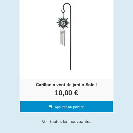
Carillon à vent de jardin Soleil
10,00 €
Ajouter au panier
Voir toutes les nouveautés