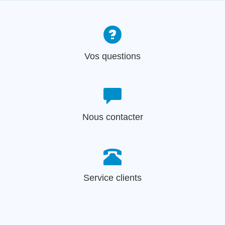
Vos questions
Nous contacter
Service clients