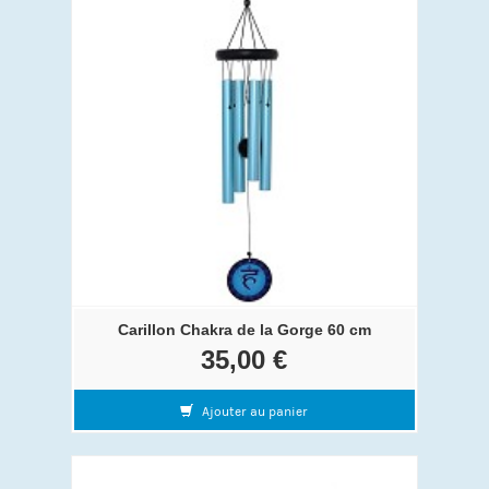
Carillon Chakra de la Gorge 60 cm
35,00 €
Ajouter au panier