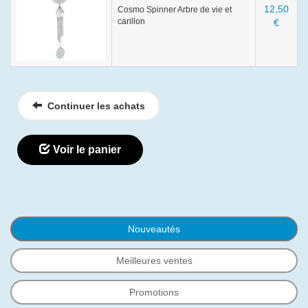
12,50
Cosmo Spinner Arbre de vie et
carillon
€
Continuer les achats
Voir le panier
Nouveautés
Meilleures ventes
Promotions