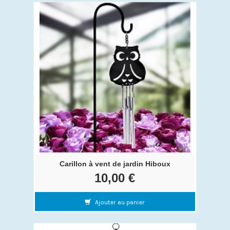
Carillon à vent de jardin Hiboux
10,00 €
Ajouter au panier