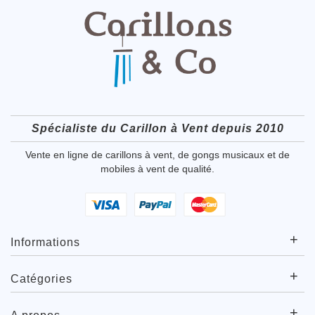
Spécialiste du Carillon à Vent depuis 2010
Vente en ligne de carillons à vent, de gongs musicaux et de
mobiles à vent de qualité.
+
Informations
+
Catégories
+