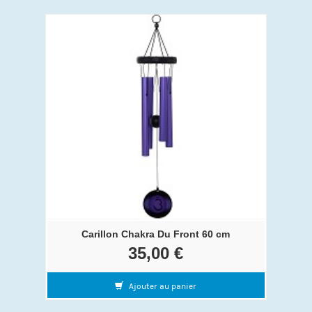
Carillon Chakra Du Front 60 cm
35,00 €
Ajouter au panier