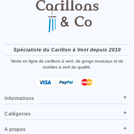
Spécialiste du Carillon à Vent depuis 2010
Vente en ligne de carillons à vent, de gongs musicaux et de
mobiles à vent de qualité.
+
Informations
+
Catégories
+
A propos