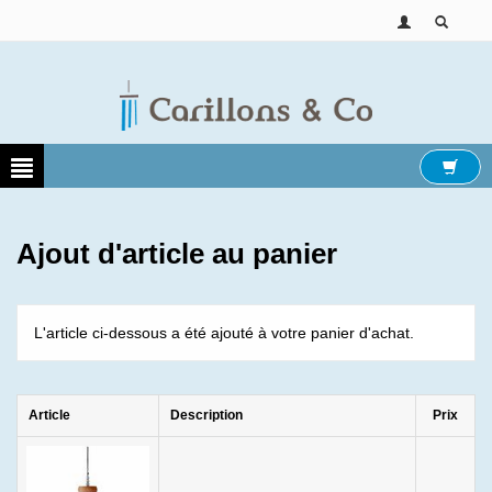
Ajout d'article au panier
L'article ci-dessous a été ajouté à votre panier d'achat.
Article
Description
Prix