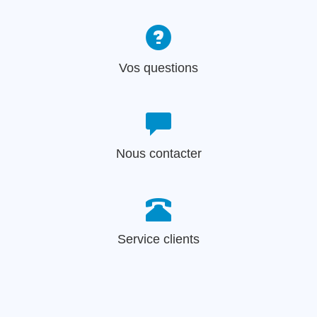
Vos questions
Nous contacter
Service clients