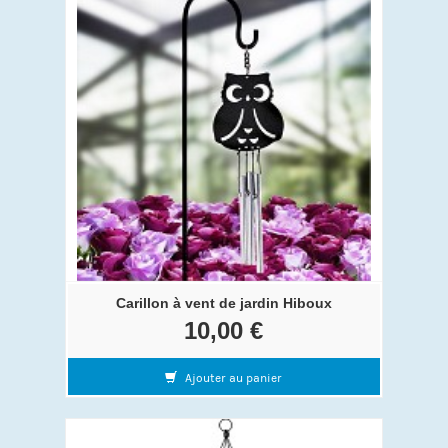
Carillon à vent de jardin Hiboux
10,00 €
Ajouter au panier