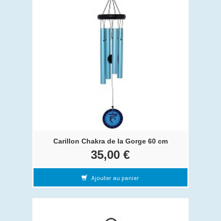
Carillon Chakra de la Gorge 60 cm
35,00 €
Ajouter au panier