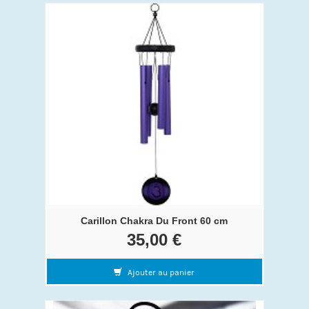
Carillon Chakra Du Front 60 cm
35,00 €
Ajouter au panier