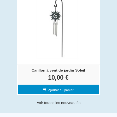
Carillon à vent de jardin Soleil
10,00 €
Ajouter au panier
Voir toutes les nouveautés