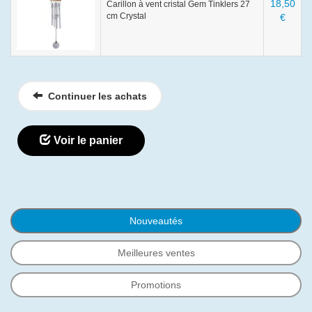
18,50
Carillon à vent cristal Gem Tinklers 27
cm Crystal
€
Continuer les achats
Voir le panier
Nouveautés
Meilleures ventes
Promotions