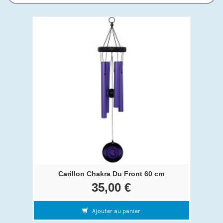
Carillon Chakra Du Front 60 cm
35,00 €
Ajouter au panier