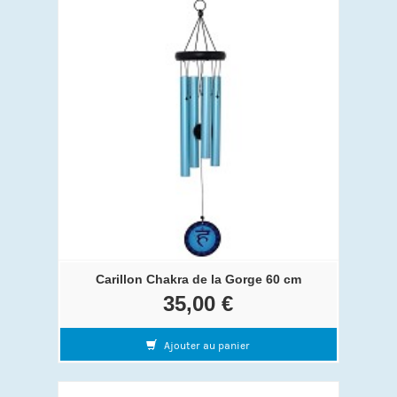
Carillon Chakra de la Gorge 60 cm
35,00 €
Ajouter au panier