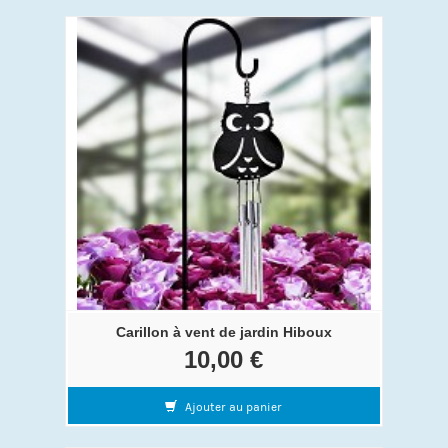
Carillon à vent de jardin Hiboux
10,00 €
Ajouter au panier