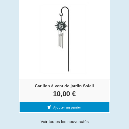
Carillon à vent de jardin Soleil
10,00 €
Ajouter au panier
Voir toutes les nouveautés