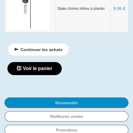
9,95 €
Stake chimes Hibou à planter
Continuer les achats
Voir le panier
Nouveautés
Meilleures ventes
Promotions