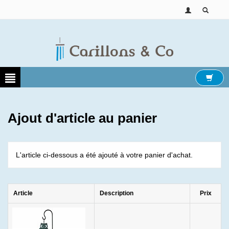
Ajout d'article au panier
L'article ci-dessous a été ajouté à votre panier d'achat.
Article
Description
Prix