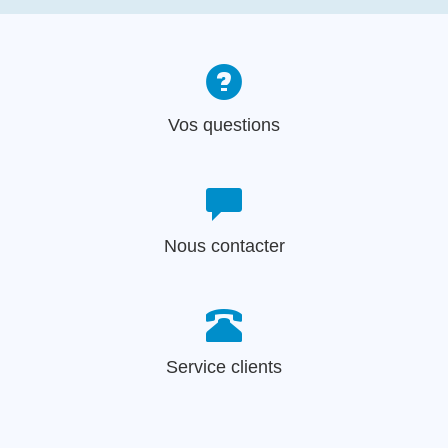
Vos questions
Nous contacter
Service clients