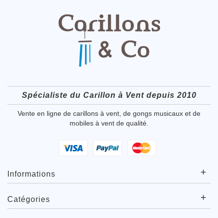
Spécialiste du Carillon à Vent depuis 2010
Vente en ligne de carillons à vent, de gongs musicaux et de
mobiles à vent de qualité.
+
Informations
+
Catégories