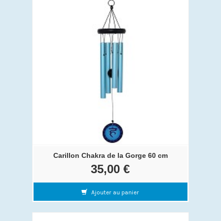
Carillon Chakra de la Gorge 60 cm
35,00 €
Ajouter au panier