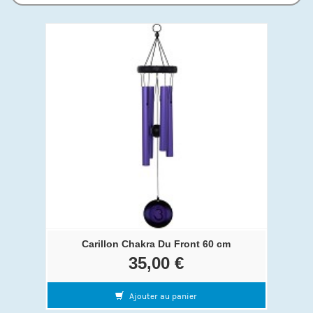
Carillon Chakra Du Front 60 cm
35,00 €
Ajouter au panier