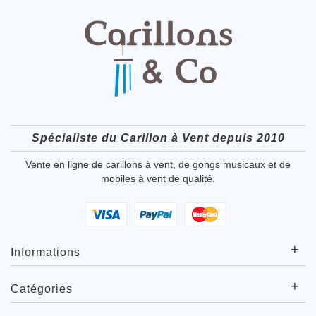
Spécialiste du Carillon à Vent depuis 2010
Vente en ligne de carillons à vent, de gongs musicaux et de
mobiles à vent de qualité.
+
Informations
+
Catégories