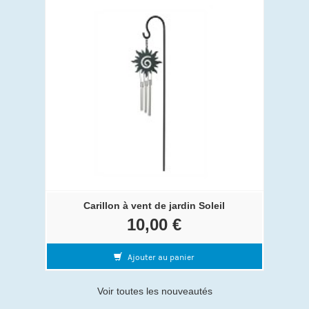
Carillon à vent de jardin Soleil
10,00 €
Ajouter au panier
Voir toutes les nouveautés