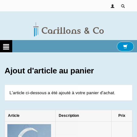
Ajout d'article au panier
L'article ci-dessous a été ajouté à votre panier d'achat.
Article
Description
Prix