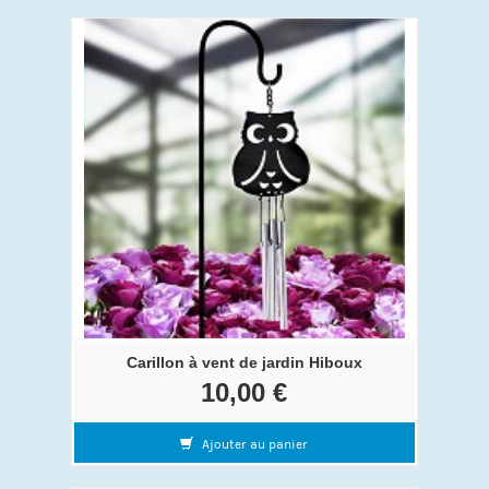
Carillon à vent de jardin Hiboux
10,00 €
Ajouter au panier