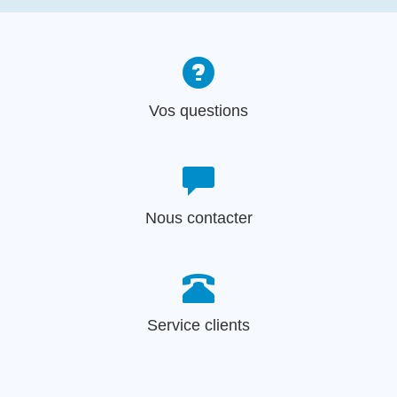
Vos questions
Nous contacter
Service clients